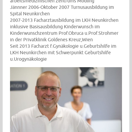
arbeitsmedizinischen Zentrums Mödling
Jännner 2006-Oktober 2007 Turnusausbildung im
Spital Neunkirchen
2007-2013 Facharztausbildung im LKH Neunkirchen
inklusive Basisausbildung Kinderwunsch im
Kinderwunschzentrum Prof.Obruca u.Prof.Strohmer
in der Privatklinik Goldenes Kreuz,Wien
Seit 2013 Facharzt f.Gynäkologie u.Geburtshilfe im
LKH Neunkirchen mit Schwerpunkt Geburtshilfe
u.Urogynäkologie