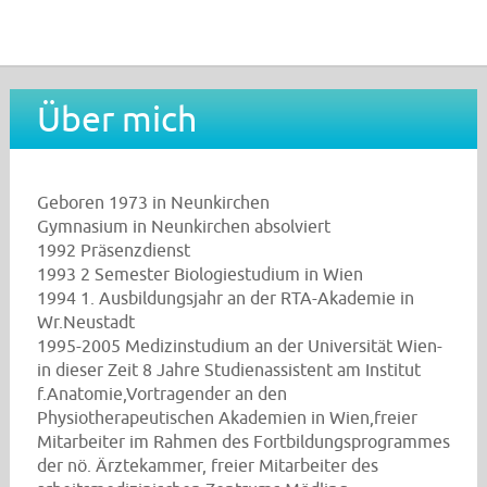
Über mich
Geboren 1973 in Neunkirchen
Gymnasium in Neunkirchen absolviert
1992 Präsenzdienst
1993 2 Semester Biologiestudium in Wien
1994 1. Ausbildungsjahr an der RTA-Akademie in
Wr.Neustadt
1995-2005 Medizinstudium an der Universität Wien-
in dieser Zeit 8 Jahre Studienassistent am Institut
f.Anatomie,Vortragender an den
Physiotherapeutischen Akademien in Wien,freier
Mitarbeiter im Rahmen des Fortbildungsprogrammes
der nö. Ärztekammer, freier Mitarbeiter des