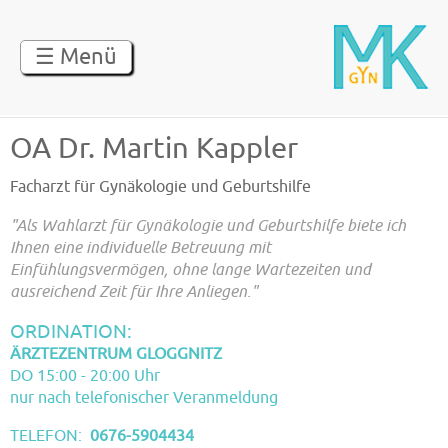
Direkt zum Inhalt
☰ Menü
OA Dr. Martin Kappler
Facharzt für Gynäkologie und Geburtshilfe
"Als Wahlarzt für Gynäkologie und Geburtshilfe biete ich
Ihnen eine individuelle Betreuung mit
Einfühlungsvermögen, ohne lange Wartezeiten und
ausreichend Zeit für Ihre Anliegen."
ORDINATION:
ÄRZTEZENTRUM GLOGGNITZ
DO 15:00 - 20:00 Uhr
nur nach telefonischer Veranmeldung
TELEFON:
0676-5904434